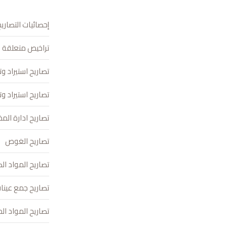
إحصائيات التصاريح ال
تراخيص متعلقة ب
تصاريح استيراد و
تصاريح استيراد و
تصاريح ادارة الم
تصاريح الغوص
تصاريح المواد الك
تصاريح جمع عينا
تصاريح المواد ا