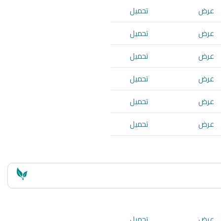
عرض
تحميل
عرض
تحميل
عرض
تحميل
عرض
تحميل
عرض
تحميل
عرض
تحميل
عرض
تحميل