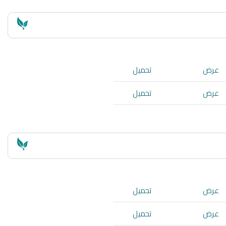
عرض
تحميل
عرض
تحميل
عرض
تحميل
عرض
تحميل