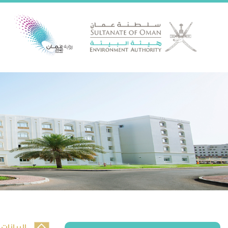
البيانات