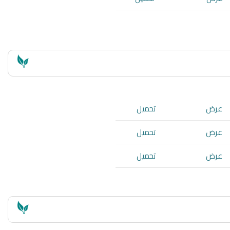
عرض
تحميل
عرض
تحميل
عرض
تحميل