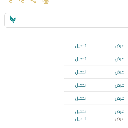
عرض
تحميل
عرض
تحميل
عرض
تحميل
عرض
تحميل
عرض
تحميل
عرض
تحميل
عرض
تحميل