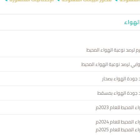
لهواء
م لرصد نوعية الهواء المحيط
ابي لرصد نوعية الهواء المحيط
 جودة الهواء بصحار
د جودة الهواء بمسقط
المحيط للعام 2023م
المحيط للعام 2024م
المحيط للعام 2025م