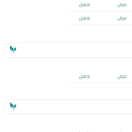
عرض
تحميل
عرض
تحميل
عرض
تحميل