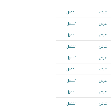
عرض
تحميل
عرض
تحميل
عرض
تحميل
عرض
تحميل
عرض
تحميل
عرض
تحميل
عرض
تحميل
عرض
تحميل
عرض
تحميل