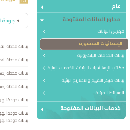
عام
محاور البيانات المفتوحة
جودة ا
فهرس البيانات
الإحصائيات المنشورة
بيانات محطة القر
بيانات الخدمات الإلكترونية
بيانات محطة العو
مكاتب الإستشارات البيئية / الخدمات البيئية
بيانات محطة رصد
بيانات مركز التقييم والتصاريح البيئية
بيانات محطة رص
الوسائط المرئية
بيانات جودة الهواء 
خدمات البيانات المفتوحة
بيانات جودة الهواء 
بيانات جودة الهواء 