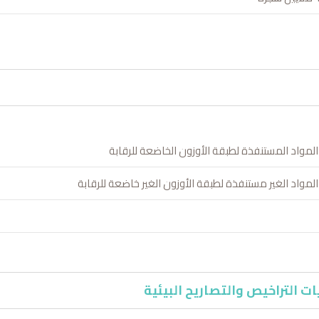
لمواد المستنفذة لطبقة الأوزون الخاضعة للرقابة
مواد الغير مستنفذة لطبقة الأوزون الغير خاضعة للرقابة
ت التراخيص والتصاريح البيئية