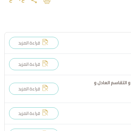
قراءة المزيد
قراءة المزيد
 التقاسم العادل و
قراءة المزيد
قراءة المزيد