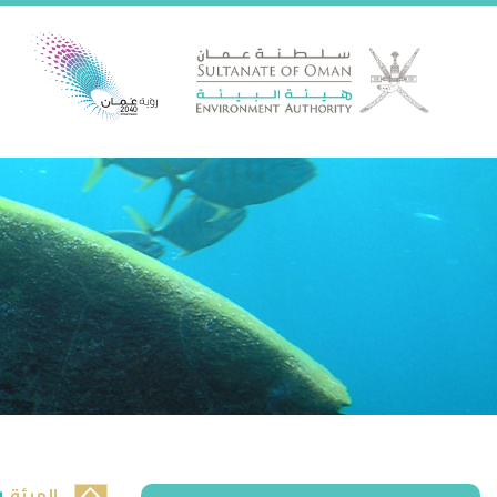
الهيئة