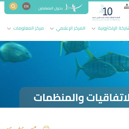
EN
دخول المتعاملين
اركة الإلكترونية
المركز الإعلامي
مركز المعلومات
لاتفاقيات والمنظمات
ع+
ع-