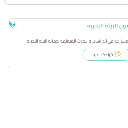
ن البيئة البحرية
مشاركة في الدراسات والبحوث المتعلقة بحماية البيئة البحرية
قراءة المزيد