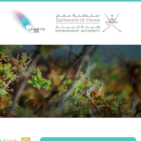
الهيئة