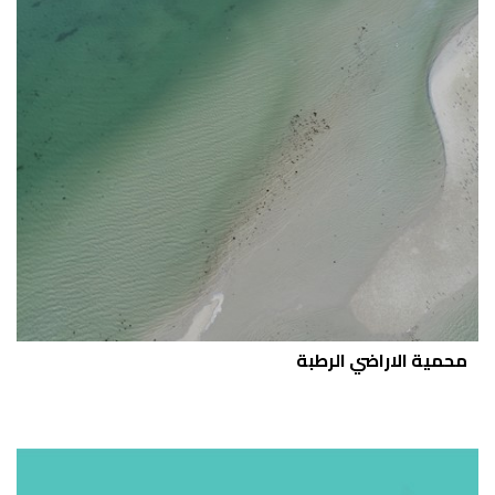
محمية الاراضي الرطبة