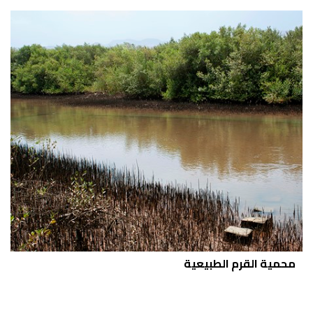
محمية القرم الطبيعية