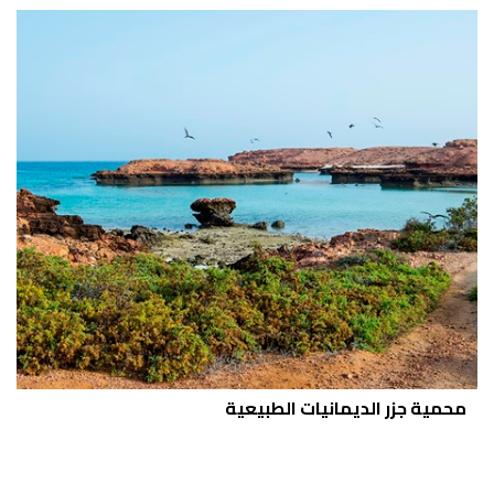
محمية جزر الديمانيات الطبيعية