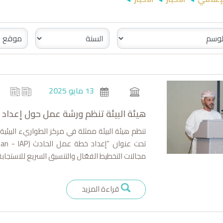
13 مايو 2025
هيئة البيئة تنظم ورشة عمل حول إعداد
مجالات التخطيط الفعّال والتنسيق السريع للاستجابة ل
قراءة المزيد