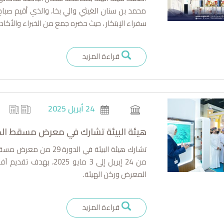
محمد بن سنان الغيثي والي بخا، والذي أقيم صباح
سفراء الإبتكار ، حيث حضره جمع من الخبراء والأكادي
قراءة المزيد
24 أبريل 2025
هيئة البيئة تشارك في معرض مسقط الدولي 
تشارك هيئة البيئة في ا
من 24 إبريل إلى 3 مايو
المعرض وركن الهيئة.
قراءة المزيد