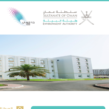
المركز ا