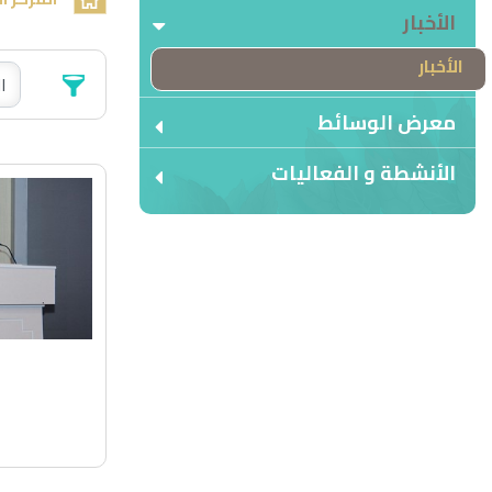
الأخبار
الأخبار
معرض الوسائط
الأنشطة و الفعاليات