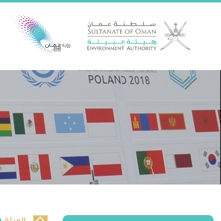
الهيئة