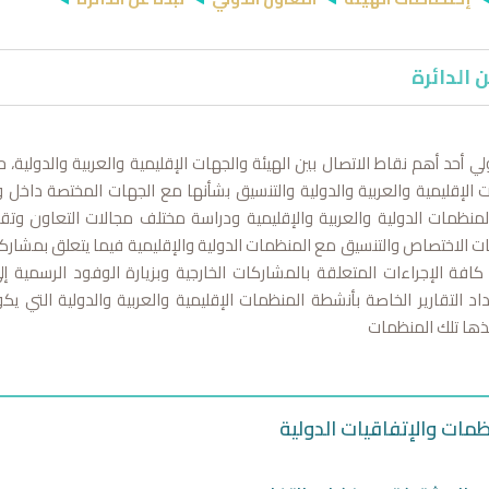
 الدائرة
لي أحد أهم نقاط الاتصال بين الهيئة والجهات الإقليمية والعربية والدولية، ح
الإقليمية والعربية والدولية والتنسيق بشأنها مع الجهات المختصة داخل وخ
منظمات الدولية والعربية والإقليمية ودراسة مختلف مجالات التعاون وتقييم
ت الاختصاص والتنسيق مع المنظمات الدولية والإقليمية فيما يتعلق بمشاركة 
 كافة الإجراءات المتعلقة بالمشاركات الخارجية وبزيارة الوفود الرسمية
اد التقارير الخاصة بأنشطة المنظمات الإقليمية والعربية والدولية التي 
مج التي تنفذها تلك المنظم
ظمات والإتفاقيات الدولية