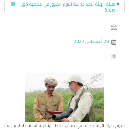
هيئة البيئة تنفذ دراسة لتنوع الطيور في محمية خور
صلالة
28 أغسطس 2022
تقوم هيئة البيئة ممثلة في مكتب حفظ البيئة بمحافظة ظفار بدراسة